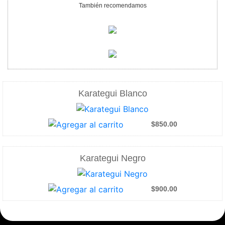
También recomendamos
Karategui Blanco
$850.00
Karategui Negro
$900.00