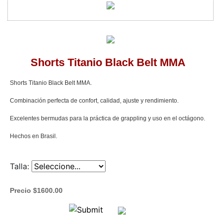
Shorts Titanio Black Belt MMA
Shorts Titanio Black Belt MMA.
Combinación perfecta de confort, calidad, ajuste y rendimiento.
Excelentes bermudas para la práctica de grappling y uso en el octágono.
Hechos en Brasil.
Talla:
Precio $1600.00