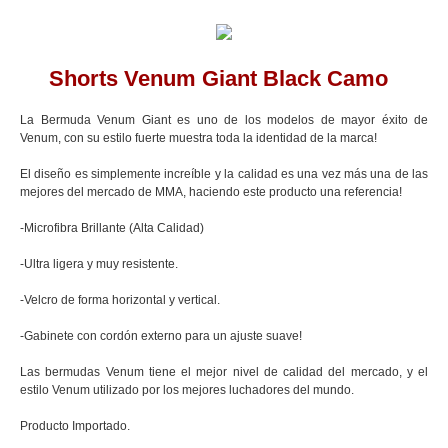
Shorts Venum Giant Black Camo
La Bermuda Venum Giant es uno de los modelos de mayor éxito de
Venum, con su estilo fuerte muestra toda la identidad de la marca!
El diseño es simplemente increíble y la calidad es una vez más una de las
mejores del mercado de MMA, haciendo este producto una referencia!
-Microfibra Brillante (Alta Calidad)
-Ultra ligera y muy resistente.
-Velcro de forma horizontal y vertical.
-Gabinete con cordón externo para un ajuste suave!
Las bermudas Venum tiene el mejor nivel de calidad del mercado, y el
estilo Venum utilizado por los mejores luchadores del mundo.
Producto Importado.