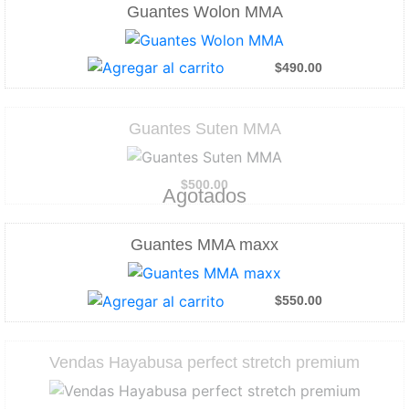
Guantes Wolon MMA
$490.00
Guantes Suten MMA
$500.00
Agotados
Guantes MMA maxx
$550.00
Vendas Hayabusa perfect stretch premium