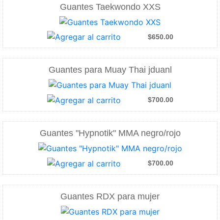
Guantes Taekwondo XXS
$650.00
Guantes para Muay Thai jduanl
$700.00
Guantes "Hypnotik" MMA negro/rojo
$700.00
Guantes RDX para mujer