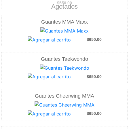
$550.00
Agotados
Guantes MMA Maxx
$650.00
Guantes Taekwondo
$650.00
Guantes Cheerwing MMA
$650.00