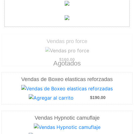
Vendas pro force
$160.00
Agotados
Vendas de Boxeo elasticas reforzadas
$190.00
Vendas Hypnotic camuflaje