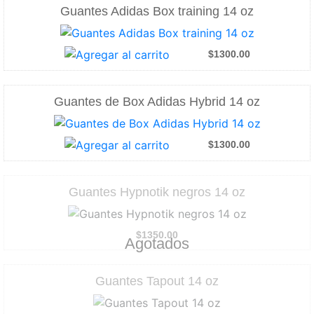
Guantes Adidas Box training 14 oz
$1300.00
Guantes de Box Adidas Hybrid 14 oz
$1300.00
Guantes Hypnotik negros 14 oz
$1350.00
Agotados
Guantes Tapout 14 oz