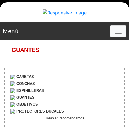
Menú
GUANTES
CARETAS
CONCHAS
ESPINILLERAS
GUANTES
OBJETIVOS
PROTECTORES BUCALES
También recomendamos