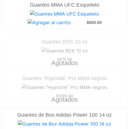
Guantes MMA UFC Esqueleto
$850.00
Guantes RDX 10 oz
$970.00
Agotados
Guantes "Hypnotik" Pro MMA negros
$1000.00
Agotados
Guantes de Box Adidas Power 100 14 oz