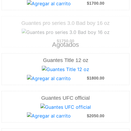
$1700.00
Guantes pro series 3.0 Bad boy 16 oz
$1750.00
Agotados
Guantes Title 12 oz
$1800.00
Guantes UFC official
$2050.00