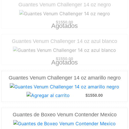
Guantes Venum Challenger 14 oz negro
$1550.00
Agotados
Guantes Venum Challenger 14 oz azul blanco
$1550.00
Agotados
Guantes Venum Challenger 14 oz amarillo negro
$1550.00
Guantes de Boxeo Venum Contender Mexico