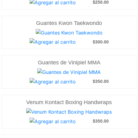
$250.00
Guantes Kwon Taekwondo
$300.00
Guantes de Vinipiel MMA
$350.00
Venum Kontact Boxing Handwraps
$350.00